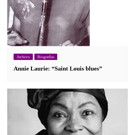
Archivo
Biografías
Annie Laurie: “Saint Louis blues”