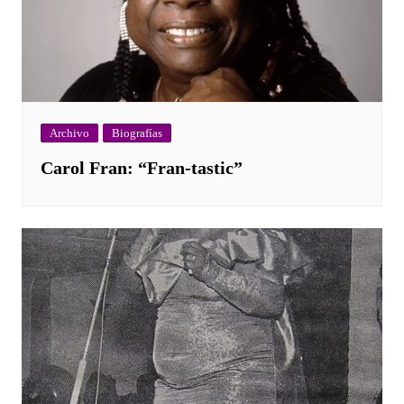
Archivo
Biografías
Carol Fran: “Fran-tastic”