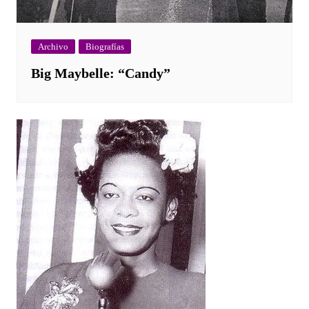
Archivo
Biografías
Big Maybelle: “Candy”