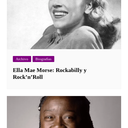
Archivo
Biografías
Ella Mae Morse: Rockabilly y
Rock’n’Roll