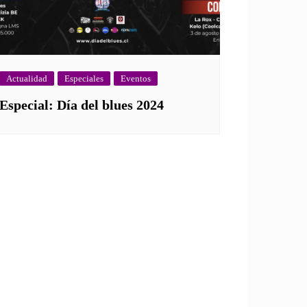
Actualidad
Especiales
Eventos
Especial: Día del blues 2024