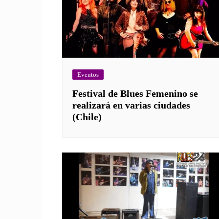
Eventos
Festival de Blues Femenino se
realizará en varias ciudades
(Chile)