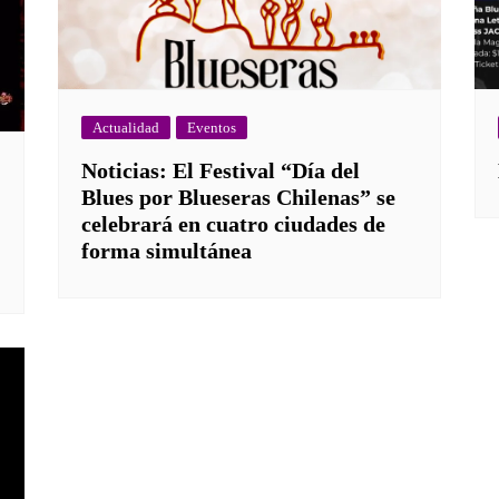
Actualidad
Eventos
Noticias: El Festival “Día del
Blues por Blueseras Chilenas” se
celebrará en cuatro ciudades de
forma simultánea