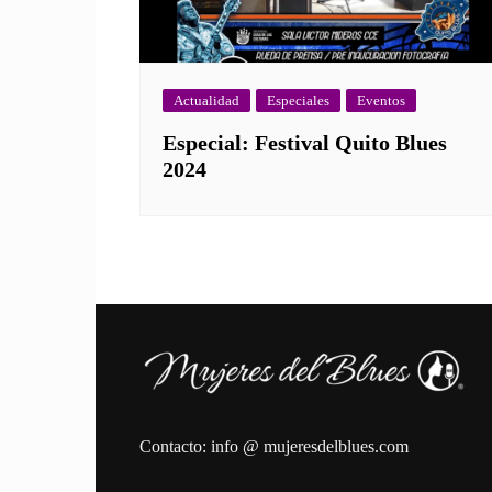
Actualidad
Especiales
Eventos
Especial: Festival Quito Blues
2024
Contacto: info @ mujeresdelblues.com