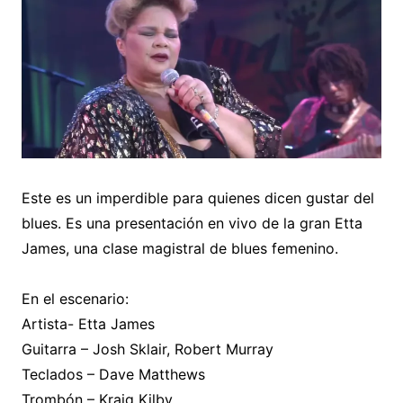
Este es un imperdible para quienes dicen gustar del
blues. Es una presentación en vivo de la gran Etta
James, una clase magistral de blues femenino.
En el escenario:
Artista- Etta James
Guitarra – Josh Sklair, Robert Murray
Teclados – Dave Matthews
Trombón – Kraig Kilby