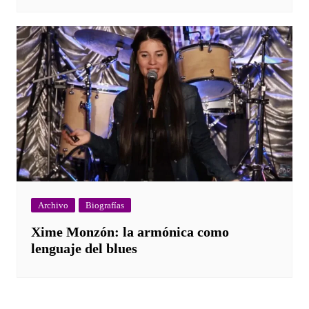
Archivo
Biografías
Xime Monzón: la armónica como
lenguaje del blues