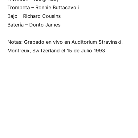
Trompeta – Ronnie Buttacavoli
Bajo – Richard Cousins
Batería – Donto James
Notas: Grabado en vivo en Auditorium Stravinski,
Montreux, Switzerland el 15 de Julio 1993