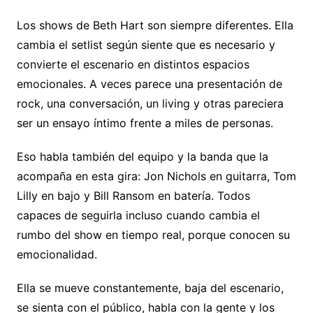
Los shows de Beth Hart son siempre diferentes. Ella
cambia el setlist según siente que es necesario y
convierte el escenario en distintos espacios
emocionales. A veces parece una presentación de
rock, una conversación, un living y otras pareciera
ser un ensayo íntimo frente a miles de personas.
Eso habla también del equipo y la banda que la
acompaña en esta gira: Jon Nichols en guitarra, Tom
Lilly en bajo y Bill Ransom en batería. Todos
capaces de seguirla incluso cuando cambia el
rumbo del show en tiempo real, porque conocen su
emocionalidad.
Ella se mueve constantemente, baja del escenario,
se sienta con el público, habla con la gente y los