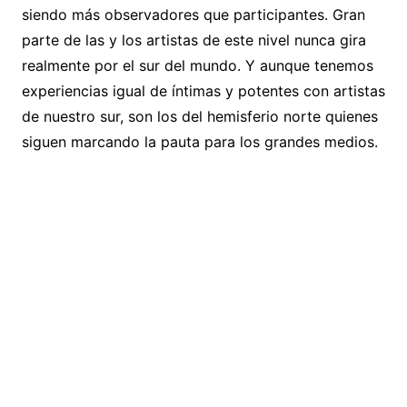
siendo más observadores que participantes. Gran
parte de las y los artistas de este nivel nunca gira
realmente por el sur del mundo. Y aunque tenemos
experiencias igual de íntimas y potentes con artistas
de nuestro sur, son los del hemisferio norte quienes
siguen marcando la pauta para los grandes medios.