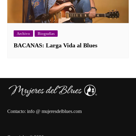
Archivo
Biografías
BACANAS: Larga Vida al Blues
Contacto: info @ mujeresdelblues.com