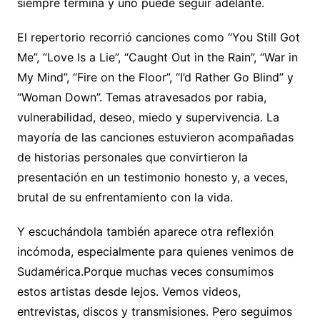
siempre termina y uno puede seguir adelante.
El repertorio recorrió canciones como “You Still Got
Me”, “Love Is a Lie”, “Caught Out in the Rain”, “War in
My Mind”, “Fire on the Floor”, “I’d Rather Go Blind” y
“Woman Down”. Temas atravesados por rabia,
vulnerabilidad, deseo, miedo y supervivencia. La
mayoría de las canciones estuvieron acompañadas
de historias personales que convirtieron la
presentación en un testimonio honesto y, a veces,
brutal de su enfrentamiento con la vida.
Y escuchándola también aparece otra reflexión
incómoda, especialmente para quienes venimos de
Sudamérica.Porque muchas veces consumimos
estos artistas desde lejos. Vemos videos,
entrevistas, discos y transmisiones. Pero seguimos