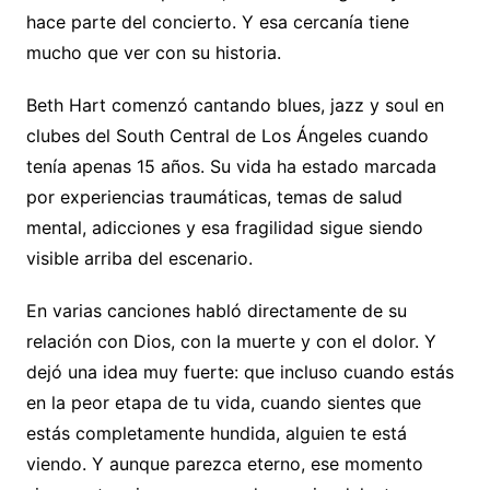
hace parte del concierto. Y esa cercanía tiene
mucho que ver con su historia.
Beth Hart comenzó cantando blues, jazz y soul en
clubes del South Central de Los Ángeles cuando
tenía apenas 15 años. Su vida ha estado marcada
por experiencias traumáticas, temas de salud
mental, adicciones y esa fragilidad sigue siendo
visible arriba del escenario.
En varias canciones habló directamente de su
relación con Dios, con la muerte y con el dolor. Y
dejó una idea muy fuerte: que incluso cuando estás
en la peor etapa de tu vida, cuando sientes que
estás completamente hundida, alguien te está
viendo. Y aunque parezca eterno, ese momento