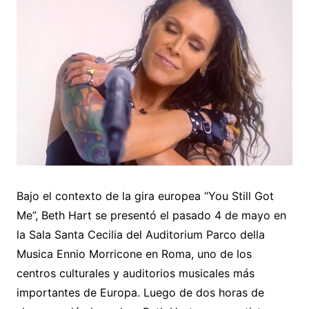
Bajo el contexto de la gira europea “You Still Got
Me”, Beth Hart se presentó el pasado 4 de mayo en
la Sala Santa Cecilia del Auditorium Parco della
Musica Ennio Morricone en Roma, uno de los
centros culturales y auditorios musicales más
importantes de Europa. Luego de dos horas de