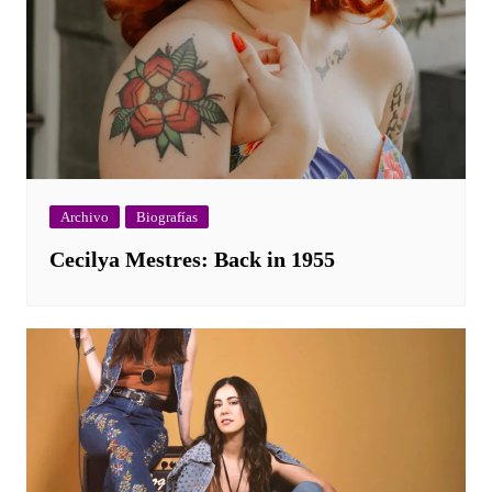
Archivo
Biografías
Cecilya Mestres: Back in 1955