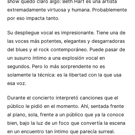
show quedó claro algo: Beth Hart es una artista
extremadamente virtuosa y humana. Probablemente
por eso impacta tanto.
Su despliegue vocal es impresionante. Tiene una de
las voces más potentes, elegantes y desgarradoras
del blues y el rock contemporáneo. Puede pasar de
un susurro íntimo a una explosión vocal en
segundos. Pero lo más sorprendente no es
solamente la técnica: es la libertad con la que usa
esa voz.
Durante el concierto interpretó canciones que el
público le pidió en el momento. Ahí, sentada frente
al piano, sola, frente a un público que ya la conoce
bien, bajo la luz de un foco que convertía la escena
en un encuentro tan íntimo que parecía surreal.