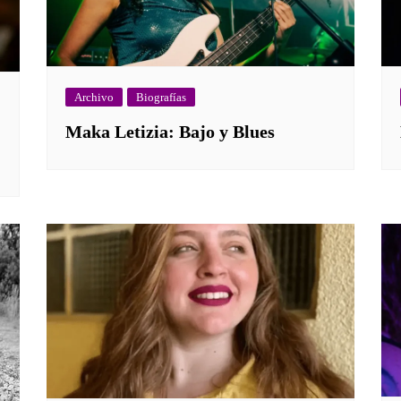
Archivo
Biografías
Maka Letizia: Bajo y Blues