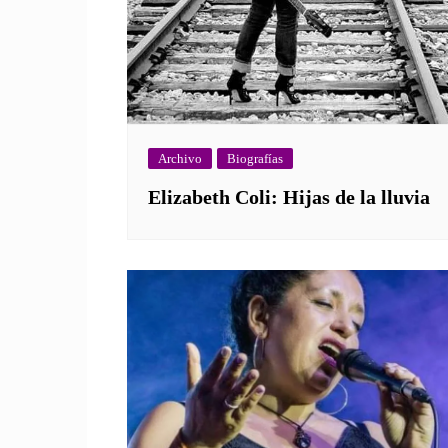
Archivo
Biografías
Elizabeth Coli: Hijas de la lluvia