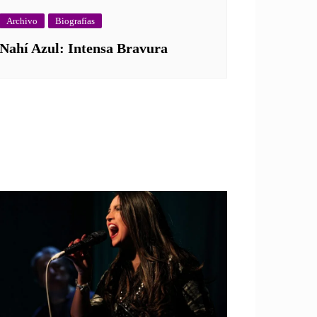
Archivo
Biografías
Nahí Azul: Intensa Bravura