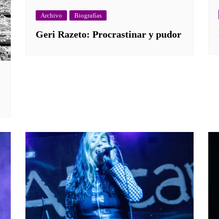
Archivo
Biografías
Geri Razeto: Procrastinar y pudor