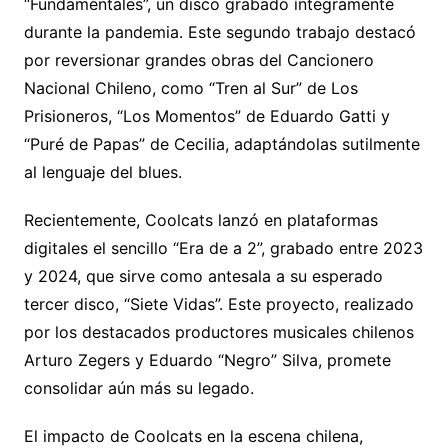
“Fundamentales”, un disco grabado íntegramente
durante la pandemia. Este segundo trabajo destacó
por reversionar grandes obras del Cancionero
Nacional Chileno, como “Tren al Sur” de Los
Prisioneros, “Los Momentos” de Eduardo Gatti y
“Puré de Papas” de Cecilia, adaptándolas sutilmente
al lenguaje del blues.
Recientemente, Coolcats lanzó en plataformas
digitales el sencillo “Era de a 2”, grabado entre 2023
y 2024, que sirve como antesala a su esperado
tercer disco, “Siete Vidas”. Este proyecto, realizado
por los destacados productores musicales chilenos
Arturo Zegers y Eduardo “Negro” Silva, promete
consolidar aún más su legado.
El impacto de Coolcats en la escena chilena,