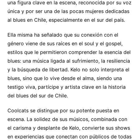
una figura clave en la escena, reconocida por su voz
única y por ser una de las pocas mujeres dedicadas
al blues en Chile, especialmente en el sur del país.
Ella misma ha señalado que su conexión con el
género viene de sus raíces en el soul y el gospel,
estilos que le permitieron comprender la esencia del
blues: una música ligada al sufrimiento, la resiliencia
y la búsqueda de libertad. Kelo no solo interpreta el
blues, sino que lo vive desde el alma, siendo una
testigo viva, partícipe y artista clave en la historia
del blues del sur de Chile.
Coolcats se distingue por su potente puesta en
escena. La solidez de sus músicos, combinada con
el carisma y desplante de Kelo, convierte sus shows
en experiencias que conectan con públicos de todas