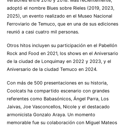
adoptó el nombre Blues sobre Rieles (2019, 2023,
2025), un evento realizado en el Museo Nacional
Ferroviario de Temuco, que en una de sus ediciones
reunió a casi cuatro mil personas.
Otros hitos incluyen su participación en el Pabellón
Rock and Food en 2021, los shows en el Aniversario
de la ciudad de Lonquimay en 2022 y 2023, y el
Aniversario de la ciudad Temuco en 2024.
Con más de 500 presentaciones en su historia,
Coolcats ha compartido escenario con grandes
referentes como Babasónicos, Ángel Parra, Los
Jaivas, Joe Vasconcellos, Nicole y el destacado
armonicista Gonzalo Araya. Un momento
memorable fue su colaboración con Miguel Mateos