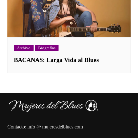
Archivo
Biografías
BACANAS: Larga Vida al Blues
Contacto: info @ mujeresdelblues.com