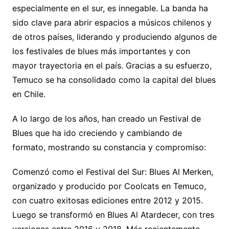
especialmente en el sur, es innegable. La banda ha
sido clave para abrir espacios a músicos chilenos y
de otros países, liderando y produciendo algunos de
los festivales de blues más importantes y con
mayor trayectoria en el país. Gracias a su esfuerzo,
Temuco se ha consolidado como la capital del blues
en Chile.
A lo largo de los años, han creado un Festival de
Blues que ha ido creciendo y cambiando de
formato, mostrando su constancia y compromiso:
Comenzó como el Festival del Sur: Blues Al Merken,
organizado y producido por Coolcats en Temuco,
con cuatro exitosas ediciones entre 2012 y 2015.
Luego se transformó en Blues Al Atardecer, con tres
versiones entre 2016 y 2018. Más recientemente,