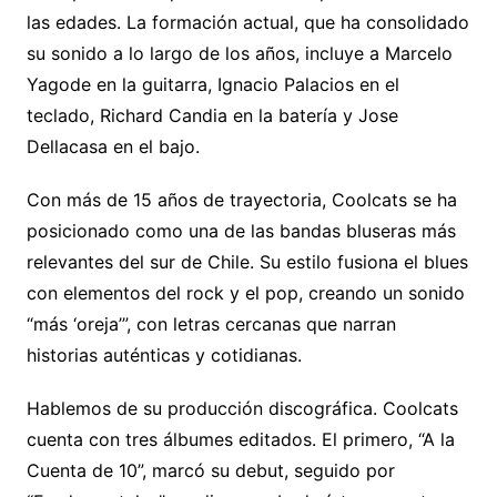
las edades. La formación actual, que ha consolidado
su sonido a lo largo de los años, incluye a Marcelo
Yagode en la guitarra, Ignacio Palacios en el
teclado, Richard Candia en la batería y Jose
Dellacasa en el bajo.
Con más de 15 años de trayectoria, Coolcats se ha
posicionado como una de las bandas bluseras más
relevantes del sur de Chile. Su estilo fusiona el blues
con elementos del rock y el pop, creando un sonido
“más ‘oreja’”, con letras cercanas que narran
historias auténticas y cotidianas.
Hablemos de su producción discográfica. Coolcats
cuenta con tres álbumes editados. El primero, “A la
Cuenta de 10”, marcó su debut, seguido por