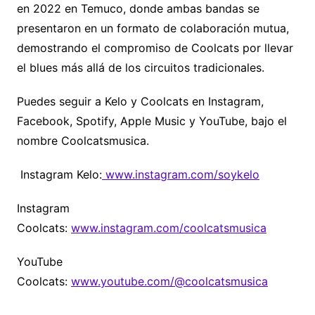
en 2022 en Temuco, donde ambas bandas se
presentaron en un formato de colaboración mutua,
demostrando el compromiso de Coolcats por llevar
el blues más allá de los circuitos tradicionales.
Puedes seguir a Kelo y Coolcats en Instagram,
Facebook, Spotify, Apple Music y YouTube, bajo el
nombre Coolcatsmusica.
Instagram Kelo:
www.instagram.com/soykelo
Instagram
Coolcats:
www.instagram.com/coolcatsmusica
YouTube
Coolcats:
www.youtube.com/@coolcatsmusica