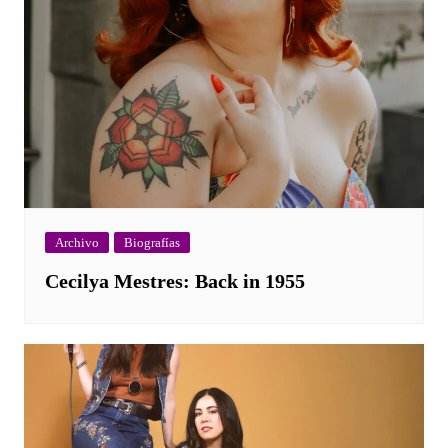
Archivo
Biografías
Cecilya Mestres: Back in 1955