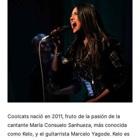
Coolcats nació en 2011, fruto de la pasión de la
cantante María Consuelo Sanhueza, más conocida
como Kelo, y el guitarrista Marcelo Yagode. Kelo es