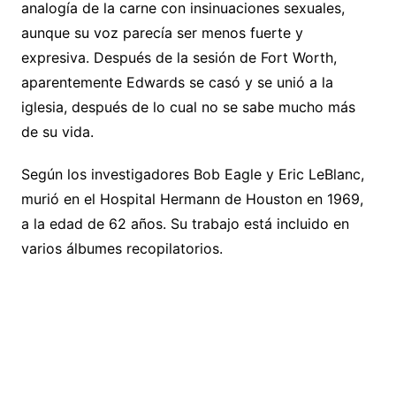
analogía de la carne con insinuaciones sexuales,
aunque su voz parecía ser menos fuerte y
expresiva. Después de la sesión de Fort Worth,
aparentemente Edwards se casó y se unió a la
iglesia, después de lo cual no se sabe mucho más
de su vida.
Según los investigadores Bob Eagle y Eric LeBlanc,
murió en el Hospital Hermann de Houston en 1969,
a la edad de 62 años. Su trabajo está incluido en
varios álbumes recopilatorios.