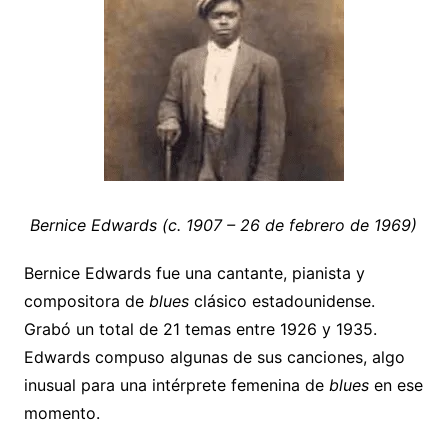
Bernice Edwards (c. 1907 – 26 de febrero de 1969)
Bernice Edwards fue una cantante, pianista y
compositora de
blues
clásico estadounidense.
Grabó un total de 21 temas entre 1926 y 1935.
Edwards compuso algunas de sus canciones, algo
inusual para una intérprete femenina de
blues
en ese
momento.