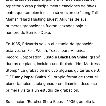
repertorio eran principalmente canciones de
blues
lento, que también incluían su versión de “Long Tall
Mama”. “Hard Hustling Blues”. Algunas de sus
primeras grabaciones fueron lanzadas bajo el
nombre de Bernice Duke.
En 1935, Edwards volvió al estudio de grabación,
esta vez en Fort Worth, Texas, para American
Record Corporation. Junto a
Black Boy Shine
, grabó
duetos de piano, incluido uno titulado “Hot Mattress
Stomp”. La grabación incluyó algunas guitarras de
J.
T. “Funny Papa” Smith
. Su propia forma de tocar el
piano también había ganado en dinámica desde su
primera visita a un estudio de grabación.
Su canción “Butcher Shop Blues” (1935), amplió la