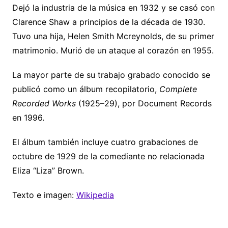
Dejó la industria de la música en 1932 y se casó con
Clarence Shaw a principios de la década de 1930.
Tuvo una hija, Helen Smith Mcreynolds, de su primer
matrimonio. Murió de un ataque al corazón en 1955.
La mayor parte de su trabajo grabado conocido se
publicó como un álbum recopilatorio,
Complete
Recorded Works
(1925–29), por Document Records
en 1996.
El álbum también incluye cuatro grabaciones de
octubre de 1929 de la comediante no relacionada
Eliza “Liza” Brown.
Texto e imagen:
Wikipedia