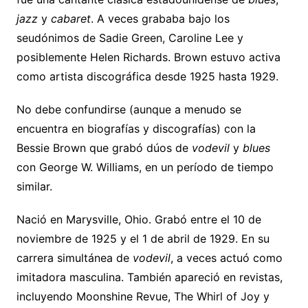
jazz
y
cabaret
. A veces grababa bajo los
seudónimos de Sadie Green, Caroline Lee y
posiblemente Helen Richards. Brown estuvo activa
como artista discográfica desde 1925 hasta 1929.
No debe confundirse (aunque a menudo se
encuentra en biografías y discografías) con la
Bessie Brown que grabó dúos de
vodevil
y
blues
con George W. Williams, en un período de tiempo
similar.
Nació en Marysville, Ohio. Grabó entre el 10 de
noviembre de 1925 y el 1 de abril de 1929. En su
carrera simultánea de
vodevil
, a veces actuó como
imitadora masculina. También apareció en revistas,
incluyendo Moonshine Revue, The Whirl of Joy y