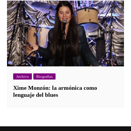
Archivo
Biografías
Xime Monzón: la armónica como
lenguaje del blues