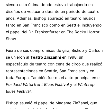
siendo esta última donde estuvo trabajando en
diseños de vestuario durante un período de cuatro
años. Además, Bishop apareció en teatro musical
tanto en San Francisco como en Seattle, incluyendo
el papel del Dr. Frankenfurter en The Rocky Horror
Show.
Fuera de sus compromisos de gira, Bishop y Carlson
se unieron al
Teatro ZinZanni
en 1998, un
espectáculo de teatro con cena de circo que realizó
representaciones en Seattle, San Francisco y en
toda Europa. También fueron el acto principal en el
Portland Waterfront Blues Festival
y el
Winthrop
Blues Festival
.
Bishop asumió el papel de Madame ZinZanni, que