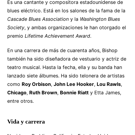
Es una cantante y compositora estadounidense de
blues eléctrico. Está en los salones de la fama de la
Cascade Blues Association
y la
Washington Blues
Society
, y ambas organizaciones le han otorgado el
premio
Lifetime Achievement Award
.
En una carrera de más de cuarenta años, Bishop
también ha sido diseñadora de vestuario y actriz de
teatro musical. Hasta la fecha, ella y su banda han
lanzado siete álbumes. Ha sido telonera de artistas
como
Roy Orbison
,
John Lee Hooker
,
Lou Rawls
,
Chicago
,
Ruth Brown
,
Bonnie Riatt
y Etta James,
entre otros.
Vida y carrera