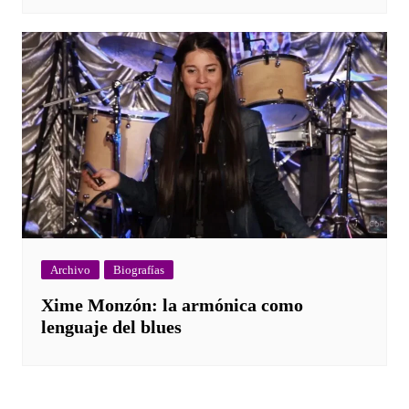
Archivo
Biografías
Xime Monzón: la armónica como
lenguaje del blues