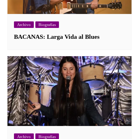
Archivo
Biografías
BACANAS: Larga Vida al Blues
Archivo
Biografías