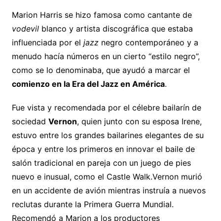
Marion Harris se hizo famosa como cantante de
vodevil
blanco y artista discográfica que estaba
influenciada por el
jazz
negro contemporáneo y a
menudo hacía números en un cierto “estilo negro”,
como se lo denominaba, que ayudó a marcar el
comienzo en la Era del Jazz en América
.
Fue vista y recomendada por el célebre bailarín de
sociedad
Vernon
, quien junto con su esposa Irene,
estuvo entre los grandes bailarines elegantes de su
época y entre los primeros en innovar el baile de
salón tradicional en pareja con un juego de pies
nuevo e inusual, como el Castle Walk.Vernon murió
en un accidente de avión mientras instruía a nuevos
reclutas durante la Primera Guerra Mundial.
Recomendó a Marion a los productores