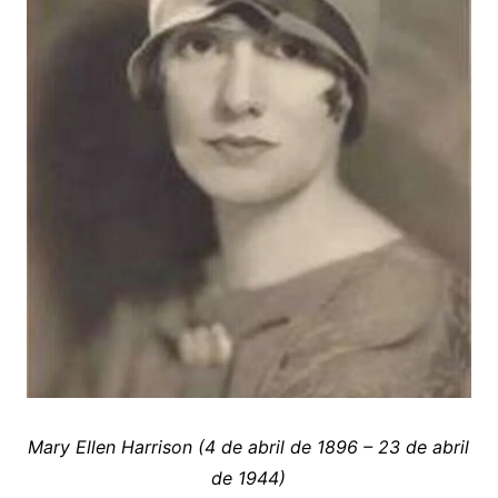
Mary Ellen Harrison (4 de abril de 1896 – 23 de abril
de 1944)