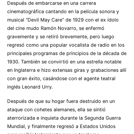
Después de embarcarse en una carrera
cinematográfica cantando en la película sonora y
musical “Devil May Care” de 1929 con el ex ídolo
del cine mudo Ramón Novarro, se enfermó
gravemente y se retiró brevemente, pero luego
regresó como una popular vocalista de radio en los
principales programas de principios de la década de
1930. También se convirtió en una estrella notable
en Inglaterra e hizo extensas giras y grabaciones allí
con gran éxito, casándose con el agente teatral
inglés Leonard Urry.
Después de que su hogar fuera destruido en un
ataque con cohetes alemanes, ella se sintió
aterrorizada e inquieta durante la Segunda Guerra
Mundial, y finalmente regresó a Estados Unidos