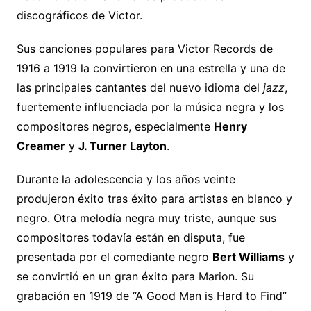
discográficos de Victor.
Sus canciones populares para Victor Records de
1916 a 1919 la convirtieron en una estrella y una de
las principales cantantes del nuevo idioma del
jazz
,
fuertemente influenciada por la música negra y los
compositores negros, especialmente
Henry
Creamer
y
J. Turner Layton
.
Durante la adolescencia y los años veinte
produjeron éxito tras éxito para artistas en blanco y
negro. Otra melodía negra muy triste, aunque sus
compositores todavía están en disputa, fue
presentada por el comediante negro
Bert Williams
y
se convirtió en un gran éxito para Marion. Su
grabación en 1919 de “A Good Man is Hard to Find”