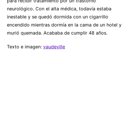
para recibir tratamiento por un trastorno
neurológico. Con el alta médica, todavía estaba
inestable y se quedó dormida con un cigarrillo
encendido mientras dormía en la cama de un hotel y
murió quemada. Acababa de cumplir 48 años.
Texto e imagen:
vaudeville