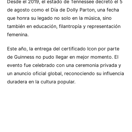
Desde el 2019, el estado de Tennessee decretó el 5
de agosto como el Día de Dolly Parton, una fecha
que honra su legado no solo en la música, sino
también en educación, filantropía y representación
femenina.
Este año, la entrega del certificado Icon por parte
de Guinness no pudo llegar en mejor momento. El
evento fue celebrado con una ceremonia privada y
un anuncio oficial global, reconociendo su influencia
duradera en la cultura popular.