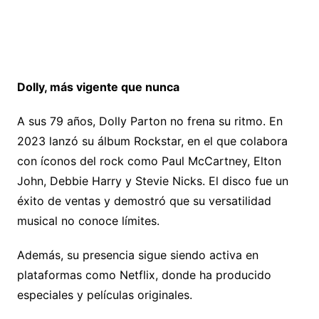
Dolly, más vigente que nunca
A sus 79 años, Dolly Parton no frena su ritmo. En
2023 lanzó su álbum Rockstar, en el que colabora
con íconos del rock como Paul McCartney, Elton
John, Debbie Harry y Stevie Nicks. El disco fue un
éxito de ventas y demostró que su versatilidad
musical no conoce límites.
Además, su presencia sigue siendo activa en
plataformas como Netflix, donde ha producido
especiales y películas originales.