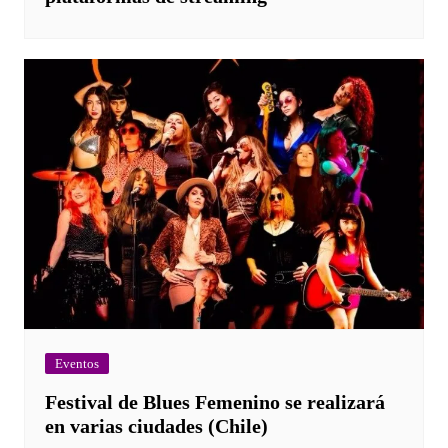
Eventos
Festival de Blues Femenino se realizará
en varias ciudades (Chile)