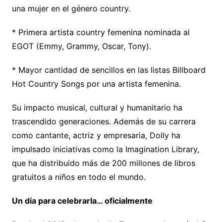
una mujer en el género country.
* Primera artista country femenina nominada al
EGOT (Emmy, Grammy, Oscar, Tony).
* Mayor cantidad de sencillos en las listas Billboard
Hot Country Songs por una artista femenina.
Su impacto musical, cultural y humanitario ha
trascendido generaciones. Además de su carrera
como cantante, actriz y empresaria, Dolly ha
impulsado iniciativas como la Imagination Library,
que ha distribuido más de 200 millones de libros
gratuitos a niños en todo el mundo.
Un día para celebrarla… oficialmente