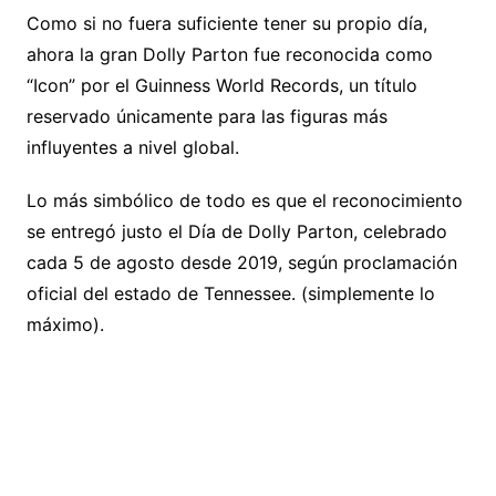
Como si no fuera suficiente tener su propio día,
ahora la gran Dolly Parton fue reconocida como
“Icon” por el Guinness World Records, un título
reservado únicamente para las figuras más
influyentes a nivel global.
Lo más simbólico de todo es que el reconocimiento
se entregó justo el Día de Dolly Parton, celebrado
cada 5 de agosto desde 2019, según proclamación
oficial del estado de Tennessee. (simplemente lo
máximo).