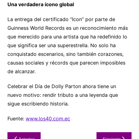
Una verdadera ícono global
La entrega del certificado “Icon” por parte de
Guinness World Records es un reconocimiento más
que merecido para una artista que ha redefinido lo
que significa ser una superestrella. No solo ha
conquistado escenarios, sino también corazones,
causas sociales y récords que parecen imposibles
de alcanzar.
Celebrar el Día de Dolly Parton ahora tiene un
nuevo motivo: rendir tributo a una leyenda que
sigue escribiendo historia.
Fuente:
www.los40.com.ec
Navegación