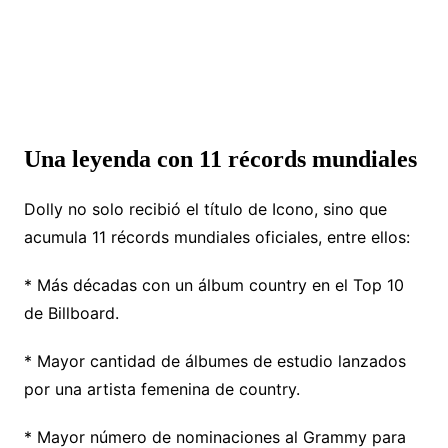
Una leyenda con 11 récords mundiales
Dolly no solo recibió el título de Icono, sino que
acumula 11 récords mundiales oficiales, entre ellos:
* Más décadas con un álbum country en el Top 10
de Billboard.
* Mayor cantidad de álbumes de estudio lanzados
por una artista femenina de country.
* Mayor número de nominaciones al Grammy para