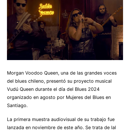
Morgan Voodoo Queen, una de las grandes voces
del blues chileno, presentó su proyecto musical
Vudú Queen durante el día del Blues 2024
organizado en agosto por Mujeres del Blues en
Santiago.
La primera muestra audiovisual de su trabajo fue
lanzada en noviembre de este año. Se trata de lal