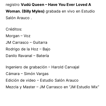
registro
Vudú Queen – Have You Ever Loved A
Woman. (Billy Myles)
grabada en vivo en Estudio
Salón Arauco .
Créditos:
Morgan – Voz
JM Carrasco – Guitarra
Rodrigo de la Hoz – Bajo
Danilo Ravanal – Batería
Ingeniero de grabación – Harold Carvajal
Cámara – Simón Vargas
Edición de video – Estudio Salón Arauco
Mezcla y Master – JM Carrasco en “JM Estudio Mix”