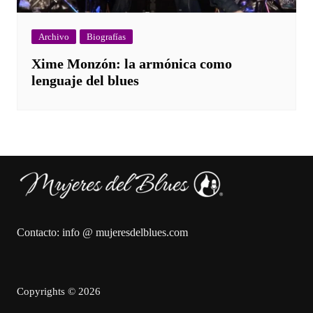
Archivo
Biografías
Xime Monzón: la armónica como
lenguaje del blues
Contacto: info @ mujeresdelblues.com
Copyrights © 2026