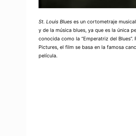
St. Louis Blues
es un cortometraje musical 
y de la música blues, ya que es la única pe
conocida como la “Emperatriz del Blues”. 
Pictures, el film se basa en la famosa ca
película.