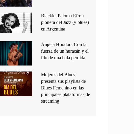
Blackie: Paloma Efron
pionera del Jazz (y blues)
en Argentina
Ángela Hoodoo: Con la
fuerza de un huracán y el
filo de una bala perdida
Mujeres del Blues
presenta sus playlists de
Blues Femenino en las
principales plataformas de
streaming