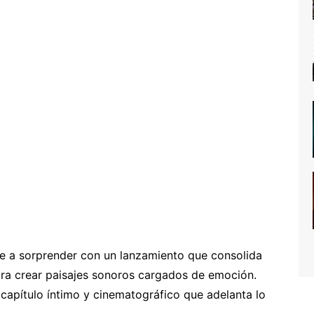
ve a sorprender con un lanzamiento que consolida
para crear paisajes sonoros cargados de emoción.
n capítulo íntimo y cinematográfico que adelanta lo