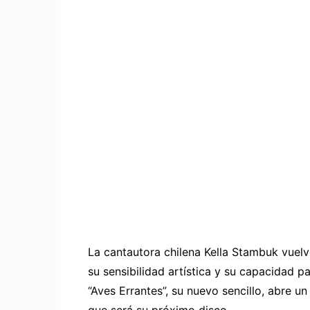
La cantautora chilena Kella Stambuk vuel
su sensibilidad artística y su capacidad 
“Aves Errantes”, su nuevo sencillo, abre u