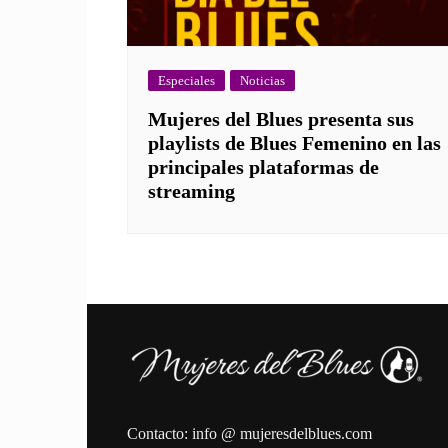
Especiales
Noticias
Mujeres del Blues presenta sus
playlists de Blues Femenino en las
principales plataformas de
streaming
Contacto: info @ mujeresdelblues.com