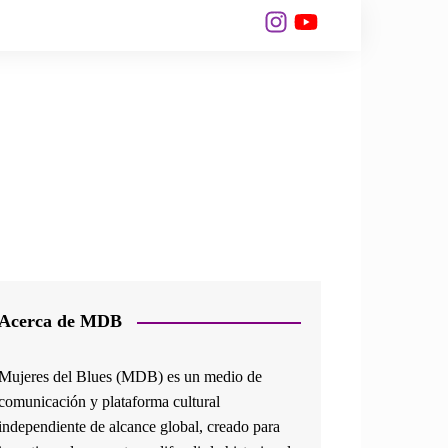
Acerca de MDB
Mujeres del Blues (MDB) es un medio de
comunicación y plataforma cultural
independiente de alcance global, creado para