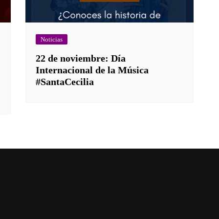
Noticias
22 de noviembre: Día
Internacional de la Música
#SantaCecilia