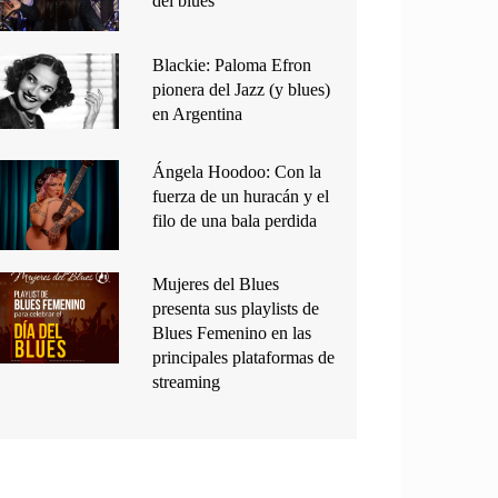
del blues
Blackie: Paloma Efron
pionera del Jazz (y blues)
en Argentina
Ángela Hoodoo: Con la
fuerza de un huracán y el
filo de una bala perdida
Mujeres del Blues
presenta sus playlists de
Blues Femenino en las
principales plataformas de
streaming