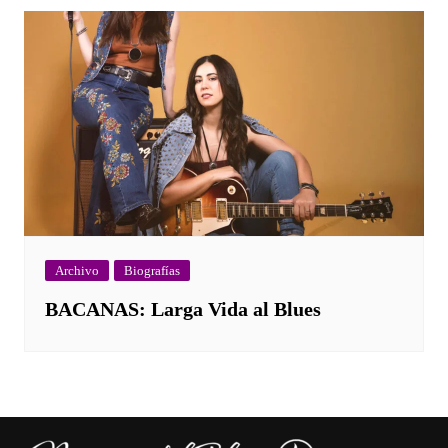
Archivo
Biografías
BACANAS: Larga Vida al Blues