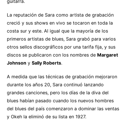
guitarra.
La reputación de Sara como artista de grabación
creció y sus shows en vivo se tocaron en toda la
costa sur y este. Al igual que la mayoría de los
primeros artistas de blues, Sara grabó para varios
otros sellos discográficos por una tarifa fija, y sus
discos se publicaron con los nombres de
Margaret
Johnson
y
Sally Roberts
.
A medida que las técnicas de grabación mejoraron
durante los años 20, Sara continuó lanzando
grandes canciones, pero los días de la diva del
blues habían pasado cuando los nuevos hombres
del blues del país comenzaron a dominar las ventas
y Okeh la eliminó de su lista en 1927.