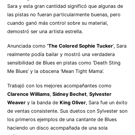
Sara y esta gran cantidad significó que algunas de
las pistas no fueran particularmente buenas, pero
cuando ganó más control sobre su material,
demostró ser una artista estrella.
Anunciada como
‘The Colored Sophie Tucker
‘, Sara
realmente podía bailar y mostró una verdadera
sensibilidad de Blues en pistas como ‘Death Sting
Me Blues’ y la obscena ‘Mean Tight Mama’.
Trabajó con los mejores acompañantes como
Clarence Williams
,
Sidney Bechet
,
Sylvester
Weaver
y la banda de
King Oliver
, Sara fue un éxito
de ventas consistente. Sus duetos con Sylvester son
los primeros ejemplos de una cantante de Blues
haciendo un disco acompañada de una sola