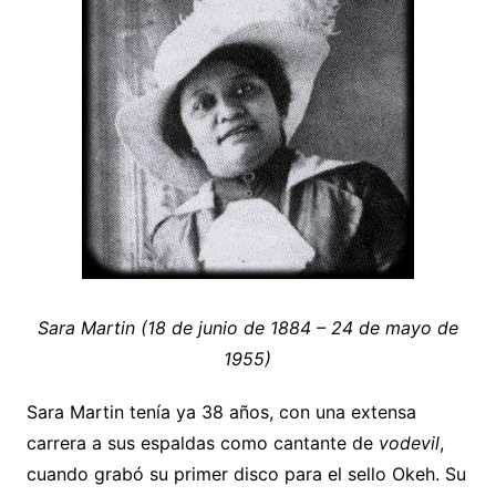
Sara Martin (18 de junio de 1884 – 24 de mayo de
1955)
Sara Martin tenía ya 38 años, con una extensa
carrera a sus espaldas como cantante de
vodevil
,
cuando grabó su primer disco para el sello Okeh. Su