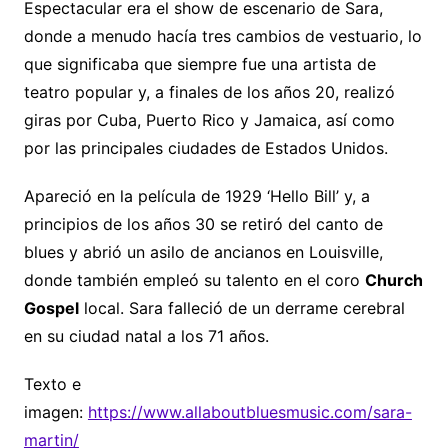
Espectacular era el show de escenario de Sara,
donde a menudo hacía tres cambios de vestuario, lo
que significaba que siempre fue una artista de
teatro popular y, a finales de los años 20, realizó
giras por Cuba, Puerto Rico y Jamaica, así como
por las principales ciudades de Estados Unidos.
Apareció en la película de 1929 ‘Hello Bill’ y, a
principios de los años 30 se retiró del canto de
blues y abrió un asilo de ancianos en Louisville,
donde también empleó su talento en el coro
Church
Gospel
local. Sara falleció de un derrame cerebral
en su ciudad natal a los 71 años.
Texto e
imagen:
https://www.allaboutbluesmusic.com/sara-
martin/