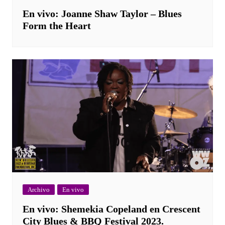
En vivo: Joanne Shaw Taylor – Blues
Form the Heart
Archivo
En vivo
En vivo: Shemekia Copeland en Crescent
City Blues & BBQ Festival 2023.