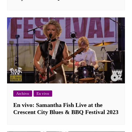
Archivo
En vivo
En vivo: Samantha Fish Live at the
Crescent City Blues & BBQ Festival 2023