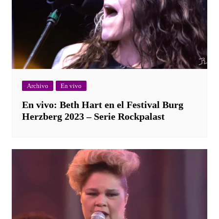
Archivo
En vivo
En vivo: Beth Hart en el Festival Burg
Herzberg 2023 – Serie Rockpalast