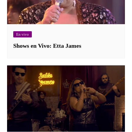
En vivo
Shows en Vivo: Etta James