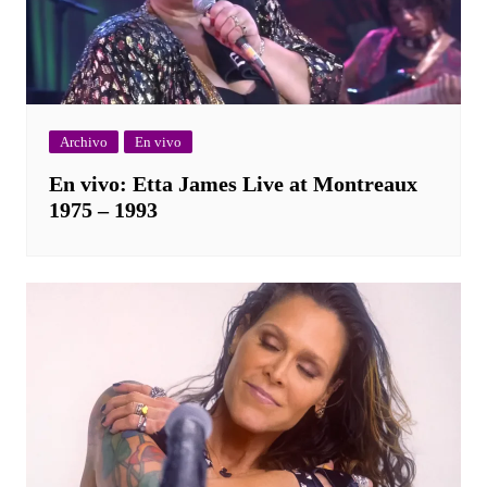
Archivo
En vivo
En vivo: Etta James Live at Montreaux
1975 – 1993