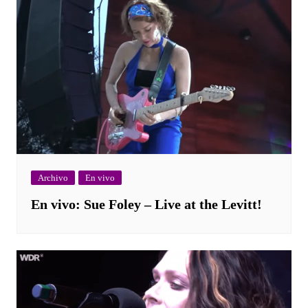
Archivo
En vivo
En vivo: Sue Foley – Live at the Levitt!