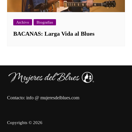
Archivo
Biografías
BACANAS: Larga Vida al Blues
Contacto: info @ mujeresdelblues.com
Copyrights © 2026