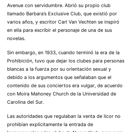
Avenue con servidumbre. Abrió su propio club
llamado Barbara’s Exclusive Club, que existió por
varios años, y escritor Carl Van Vechten se inspiró
en ella para escribir el personaje de una de sus
novelas.
Sin embargo, en 1933, cuando terminó la era de la
Prohibición, tuvo que dejar los clubes para personas
blancas a la fuerza por su orientación sexual y
debido a los argumentos que señalaban que el
contenido de sus conciertos era
vulgar
, de acuerdo
con Moira Mahoney Church de la Universidad de
Carolina del Sur.
Las autoridades que regulaban la venta de licor no
prohibían explícitamente la entrada de