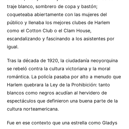
traje blanco, sombrero de copa y bastón;
coqueteaba abiertamente con las mujeres del
público y llenaba los mejores clubes de Harlem
como el Cotton Club o el Clam House,
escandalizando y fascinando a los asistentes por
igual.
Tras la década de 1920, la ciudadanía neoyorquina
se rebeló contra la cultura victoriana y la moral
romántica. La policía pasaba por alto a menudo que
Harlem quebrara la Ley de la Prohibición: tanto
blancos como negros acudían al hervidero de
espectáculos que definieron una buena parte de la
cultura norteamericana.
Fue en ese contexto que una estrella como Gladys