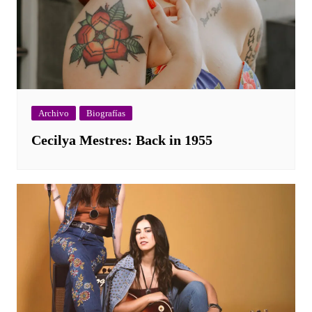
Archivo
Biografías
Cecilya Mestres: Back in 1955