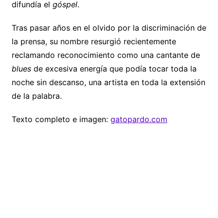
difundía el
góspel
.
Tras pasar años en el olvido por la discriminación de
la prensa, su nombre resurgió recientemente
reclamando reconocimiento como una cantante de
blues
de excesiva energía que podía tocar toda la
noche sin descanso, una artista en toda la extensión
de la palabra.
Texto completo e imagen:
gatopardo.com