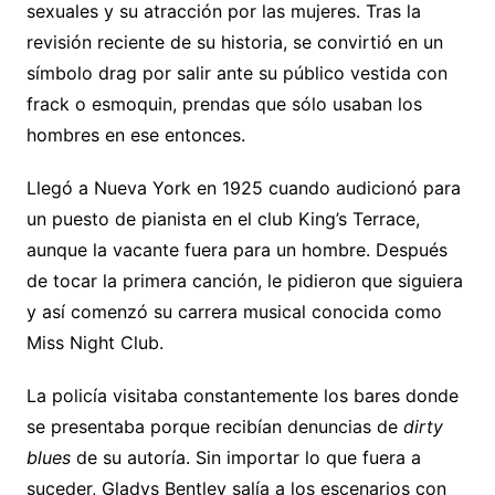
sexuales y su atracción por las mujeres. Tras la
revisión reciente de su historia, se convirtió en un
símbolo drag por salir ante su público vestida con
frack o esmoquin, prendas que sólo usaban los
hombres en ese entonces.
Llegó a Nueva York en 1925 cuando audicionó para
un puesto de pianista en el club King’s Terrace,
aunque la vacante fuera para un hombre. Después
de tocar la primera canción, le pidieron que siguiera
y así comenzó su carrera musical conocida como
Miss Night Club.
La policía visitaba constantemente los bares donde
se presentaba porque recibían denuncias de
dirty
blues
de su autoría. Sin importar lo que fuera a
suceder, Gladys Bentley salía a los escenarios con