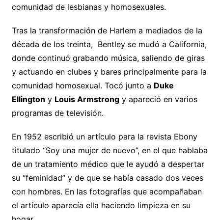
comunidad de lesbianas y homosexuales.
Tras la transformación de Harlem a mediados de la
década de los treinta, Bentley se mudó a California,
donde continuó grabando música, saliendo de giras
y actuando en clubes y bares principalmente para la
comunidad homosexual. Tocó junto a
Duke
Ellington
y
Louis Armstrong
y apareció en varios
programas de televisión.
En 1952 escribió un artículo para la revista Ebony
titulado “Soy una mujer de nuevo”, en el que hablaba
de un tratamiento médico que le ayudó a despertar
su “feminidad” y de que se había casado dos veces
con hombres. En las fotografías que acompañaban
el artículo aparecía ella haciendo limpieza en su
hogar.