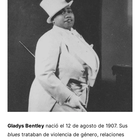
Gladys Bentley
nació el 12 de agosto de 1907. Sus
blues
trataban de violencia de género, relaciones