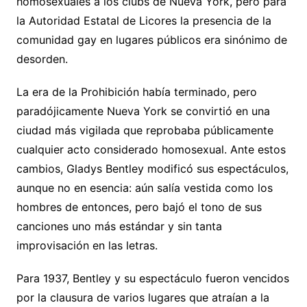
homosexuales a los clubs de Nueva York, pero para
la Autoridad Estatal de Licores la presencia de la
comunidad gay en lugares públicos era sinónimo de
desorden.
La era de la Prohibición había terminado, pero
paradójicamente Nueva York se convirtió en una
ciudad más vigilada que reprobaba públicamente
cualquier acto considerado homosexual. Ante estos
cambios, Gladys Bentley modificó sus espectáculos,
aunque no en esencia: aún salía vestida como los
hombres de entonces, pero bajó el tono de sus
canciones uno más estándar y sin tanta
improvisación en las letras.
Para 1937, Bentley y su espectáculo fueron vencidos
por la clausura de varios lugares que atraían a la