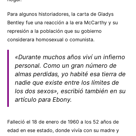
Para algunos historiadores, la carta de Gladys
Bentley fue una reacción a la era McCarthy y su
represión a la población que su gobierno
considerara homosexual o comunista.
«Durante muchos años viví un infierno
personal. Como un gran número de
almas perdidas, yo habité esa tierra de
nadie que existe entre los límites de
los dos sexos», escribió también en su
artículo para Ebony.
Falleció el 18 de enero de 1960 a los 52 años de
edad en ese estado, donde vivía con su madre y