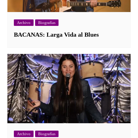
Archivo
Biografías
BACANAS: Larga Vida al Blues
Archivo
Biografías