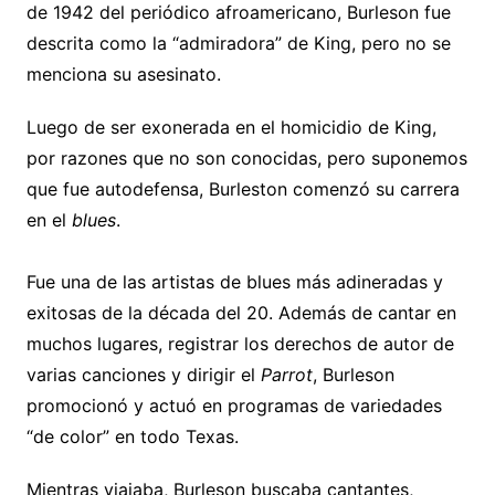
de 1942 del periódico afroamericano, Burleson fue
descrita como la “admiradora” de King, pero no se
menciona su asesinato.
Luego de ser exonerada en el homicidio de King,
por razones que no son conocidas, pero suponemos
que fue autodefensa, Burleston comenzó su carrera
en el
blues
.
Fue una de las artistas de blues más adineradas y
exitosas de la década del 20. Además de cantar en
muchos lugares, registrar los derechos de autor de
varias canciones y dirigir el
Parrot
, Burleson
promocionó y actuó en programas de variedades
“de color” en todo Texas.
Mientras viajaba, Burleson buscaba cantantes,