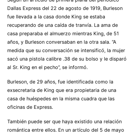
Dallas Express del 22 de agosto de 1919, Burleson
fue llevada a la casa donde King se estaba
recuperando de una caída de tranvía. La ama de
casa preparaba el almuerzo mientras King, de 51
años, y Burleson conversaban en la otra sala. “A
medida que su conversación se intensificó, la mujer
sacó una pistola calibre .38 de su bolso y le disparó
al Sr. King en el pecho”, se informó.
Burleson, de 29 años, fue identificada como la
exsecretaria de King que era propietaria de una
casa de huéspedes en la misma cuadra que las
oficinas de Express.
También puede ser que haya existido una relación
romántica entre ellos. En un artículo del 5 de mayo