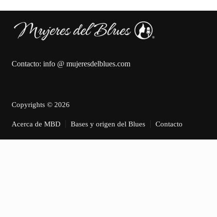
Contacto: info @ mujeresdelblues.com
Copyrights © 2026
Acerca de MBD
Bases y origen del Blues
Contacto